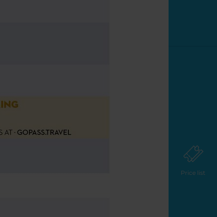
Price list