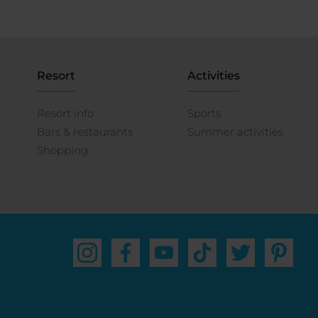
Resort
Activities
Resort info
Sports
Bars & restaurants
Summer activities
Shopping