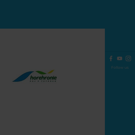
Follow us