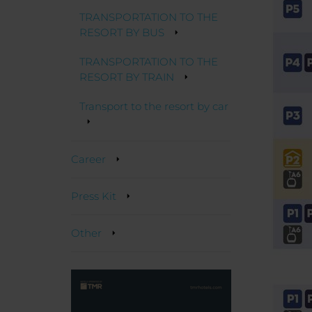
TRANSPORTATION TO THE
RESORT BY BUS
TRANSPORTATION TO THE
RESORT BY TRAIN
Transport to the resort by car
Career
Press Kit
Other