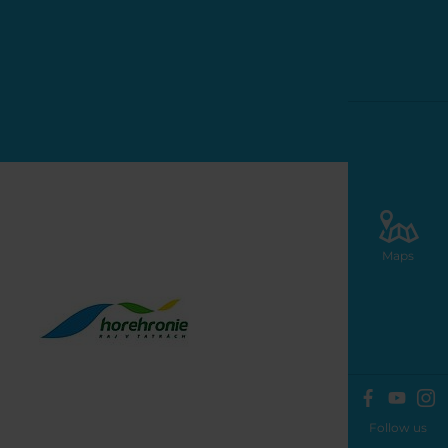
Maps
Follow us