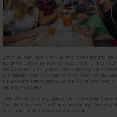
Either you visit Jasná with your children or intend to ride 
top of the Chopok by cable cars your steps will lead you 
place. Pleasant surroundings with details for the smalles
and pleasant sitting and relaxation for skiers. An ideal pla
a short break before getting on the Funitel, the most m
cable car in Slovakia.
FUNIBAR with opening glazed roof and cupola, guarant
the splendid view of the Chopok peak during the sunny da
one of the first of its kind in Central Europe.