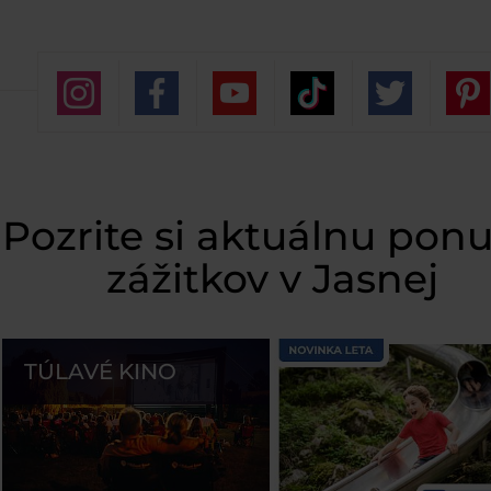
Pozrite si aktuálnu pon
zážitkov v Jasnej
TÚLAVÉ KINO