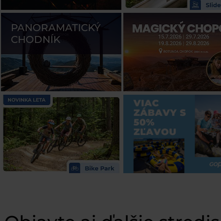
PANORAMATICKÝ
CHODNÍK