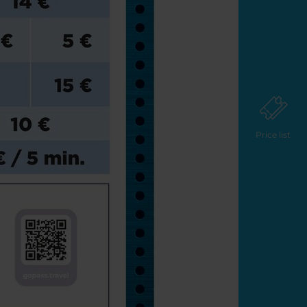
Price list