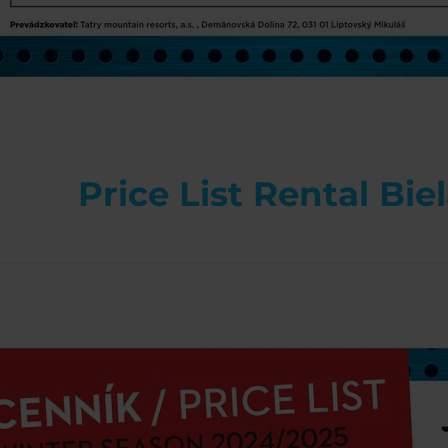
Price List Rental Bie