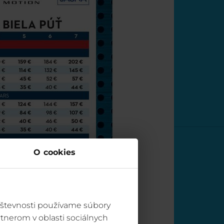
O cookies
vštevnosti používame súbory
tnerom v oblasti sociálnych