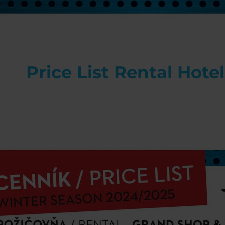
Price List Rental Hote