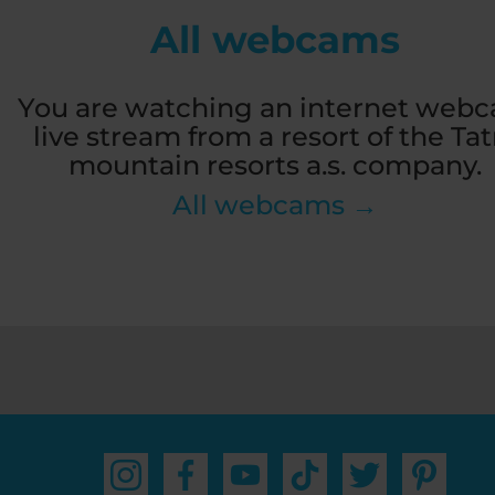
All webcams
You are watching an internet web
live stream from a resort of the Tat
mountain resorts a.s. company.
All webcams →