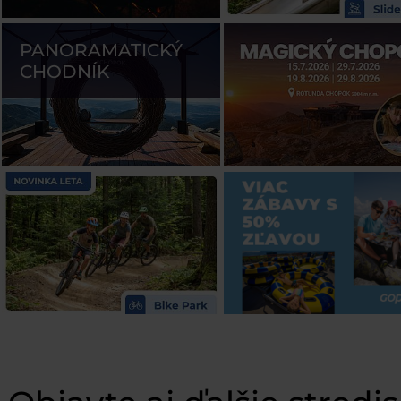
PANORAMATICKÝ
CHODNÍK