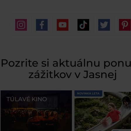
Pozrite si aktuálnu pon
zážitkov v Jasnej
TÚLAVÉ KINO