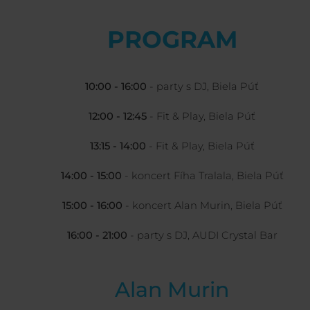
PROGRAM
10:00 - 16:00
- party s DJ, Biela Púť
12:00 - 12:45
- Fit & Play, Biela Púť
13:15 - 14:00
- Fit & Play, Biela Púť
14:00 - 15:00
- koncert Fíha Tralala, Biela Púť
15:00 - 16:00
- koncert Alan Murin, Biela Púť
16:00 - 21:00
- party s DJ, AUDI Crystal Bar
Alan Murin