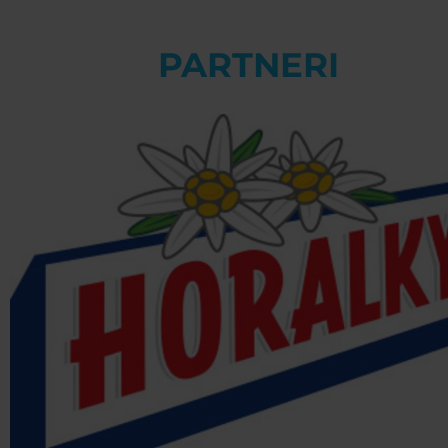
PARTNERI