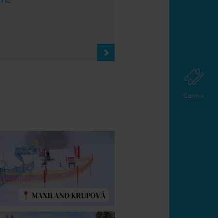
Cenník