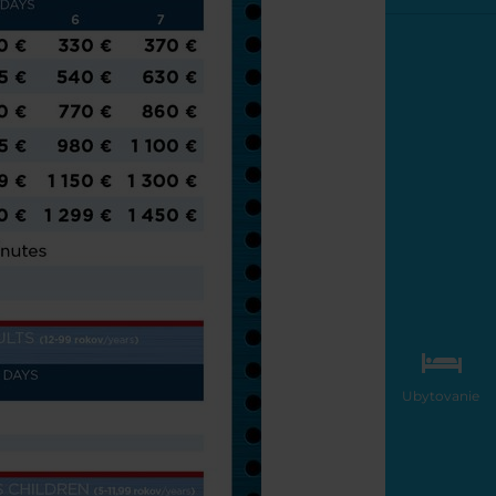
Ubytovanie