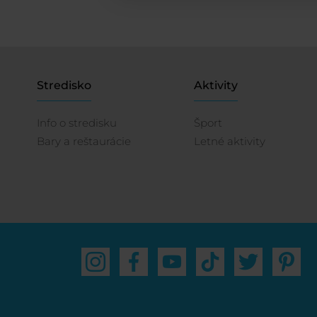
Stredisko
Aktivity
Info o stredisku
Šport
Bary a reštaurácie
Letné aktivity