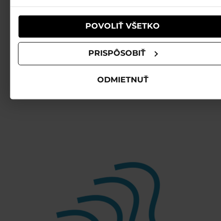
POVOLIŤ VŠETKO
PRISPÔSOBIŤ
ODMIETNUŤ