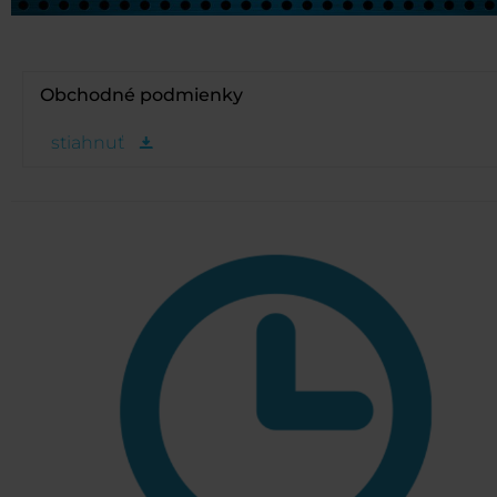
Obchodné podmienky
stiahnuť