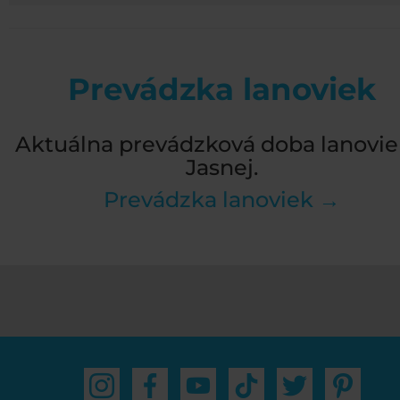
Prevádzka lanoviek
Aktuálna prevádzková doba lanovie
Jasnej.
Prevádzka lanoviek →