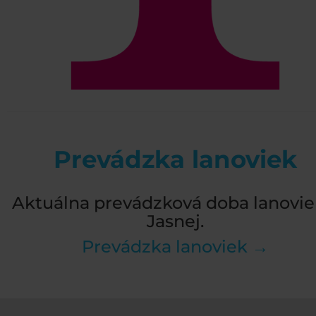
Prevádzka lanoviek
Aktuálna prevádzková doba lanovie
Jasnej.
Prevádzka lanoviek →