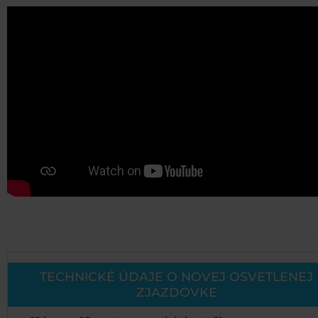
TECHNICKÉ ÚDAJE O NOVEJ OSVETLENEJ
ZJAZDOVKE