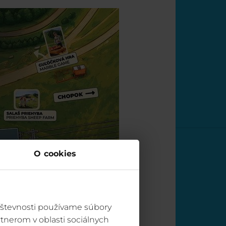
O cookies
vštevnosti používame súbory
tnerom v oblasti sociálnych