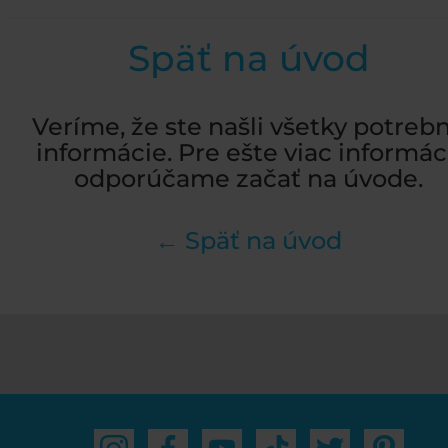
Späť na úvod
Veríme, že ste našli všetky potreb
informácie. Pre ešte viac informác
odporúčame začať na úvode.
← Späť na úvod