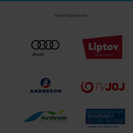
Hlavní partneri