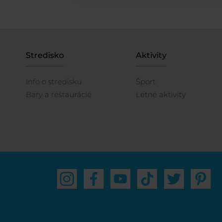
Stredisko
Aktivity
Info o stredisku
Šport
Bary a reštaurácie
Letné aktivity