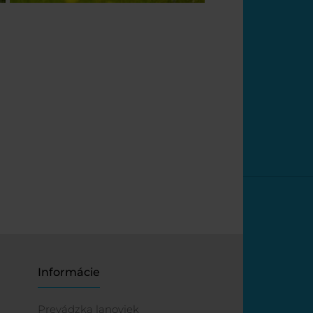
Informácie
Prevádzka lanoviek