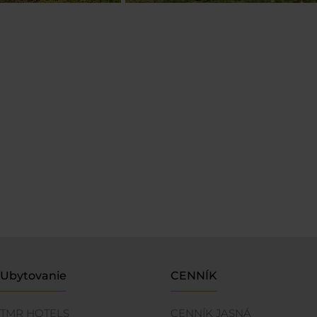
Ubytovanie
CENNÍK
TMR HOTELS
CENNÍK JASNÁ